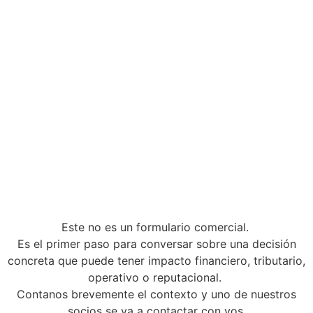
Este no es un formulario comercial.
Es el primer paso para conversar sobre una decisión
concreta que puede tener impacto financiero, tributario,
operativo o reputacional.
Contanos brevemente el contexto y
uno de nuestros
socios se va a contactar con vos
.