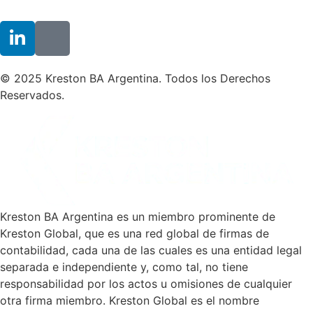
© 2025 Kreston BA Argentina. Todos los Derechos
Reservados.
Kreston BA Argentina es un miembro prominente de
Kreston Global, que es una red global de firmas de
contabilidad, cada una de las cuales es una entidad legal
separada e independiente y, como tal, no tiene
responsabilidad por los actos u omisiones de cualquier
otra firma miembro. Kreston Global es el nombre